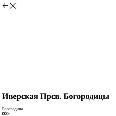
Иверская Прсв. Богородицы
Богородица
0006