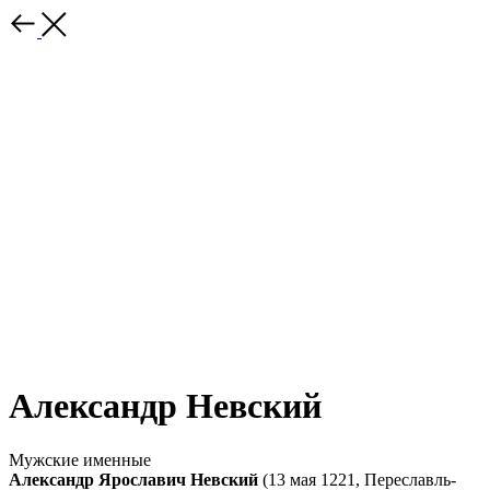
Александр Невский
Мужские именные
Александр Ярославич Невский
(13 мая 1221, Переславль-