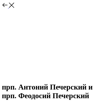
прп. Антоний Печерский и
прп. Феодосий Печерский