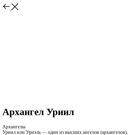
Архангел Уриил
Архангелы
Уриил или Уриэль — один из высших ангелов (архангелов),