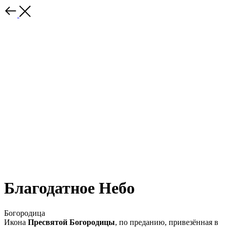
Благодатное Небо
Богородица
Икона
Пресвятой Богородицы
, по преданию, привезённая в